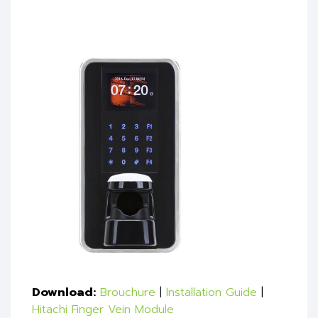
Download:
Brouchure
|
Installation Guide
|
Hitachi Finger Vein Module