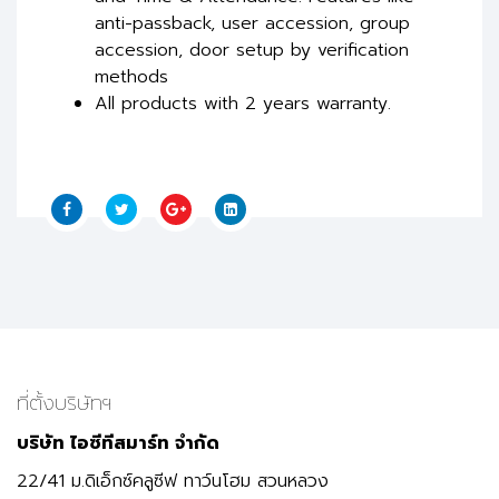
anti-passback, user accession, group
accession, door setup by verification
methods
All products with 2 years warranty.
ที่ตั้งบริษัทฯ
บริษัท ไอซีทีสมาร์ท จำกัด
22/41 ม.ดิเอ็กซ์คลูซีฟ ทาว์นโฮม สวนหลวง