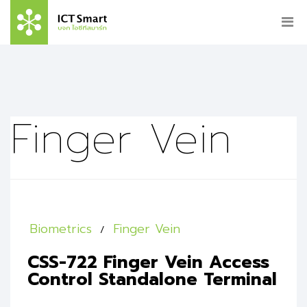
Finger Vein
Biometrics
Finger Vein
CSS-722 Finger Vein Access
Control Standalone Terminal