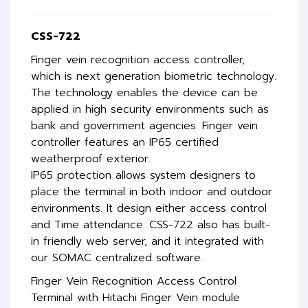
CSS-722
Finger vein recognition access controller,
which is next generation biometric technology.
The technology enables the device can be
applied in high security environments such as
bank and government agencies. Finger vein
controller features an IP65 certified
weatherproof exterior.
IP65 protection allows system designers to
place the terminal in both indoor and outdoor
environments. It design either access control
and Time attendance. CSS-722 also has built-
in friendly web server, and it integrated with
our SOMAC centralized software.
Finger Vein Recognition Access Control
Terminal with Hitachi Finger Vein module