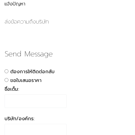
แจ้งปัญหา
ส่งข้อความถึงบริษัท
Send Message
ต้องการให้ติดต่อกลับ
ขอใบเสนอราคา
ชื่อเต็ม:
บริษัท/องค์กร: