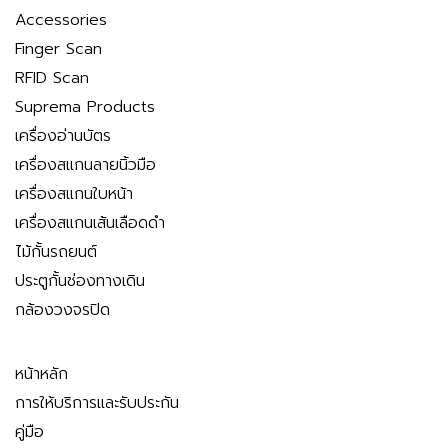
Accessories
Finger Scan
RFID Scan
Suprema Products
เครื่องอ่านบัตร
เครื่องสแกนลายนิ้วมือ
เครื่องสแกนใบหน้า
เครื่องสแกนเส้นเลือดดำ
ไม้กั้นรถยนต์
ประตูกั้นช่องทางเดิน
กล้องวงจรปิด
หน้าหลัก
การให้บริการและรับประกัน
คู่มือ