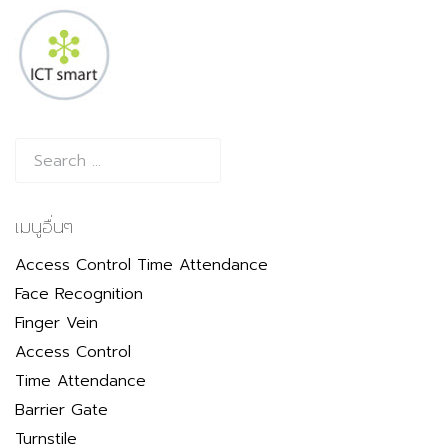
เมนูอื่นๆ
Access Control Time Attendance
Face Recognition
Finger Vein
Access Control
Time Attendance
Barrier Gate
Turnstile