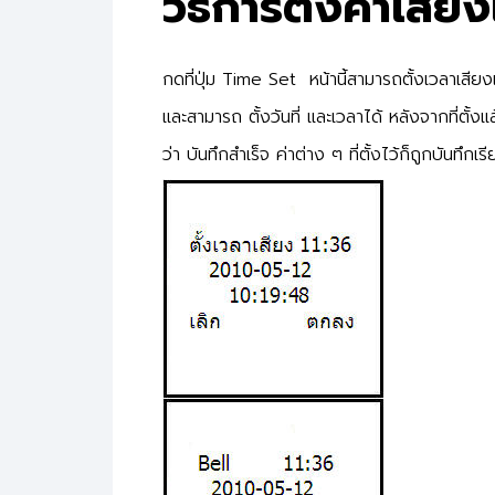
วิธ๊การตั้งค่าเสีย
กดที่ปุ่ม Time Set หน้านี้สามารถตั้งเวลาเสียง
และสามารถ ตั้งวันที่ และเวลาได้ หลังจากที่ตั้
ว่า บันทึกสำเร็จ ค่าต่าง ๆ ที่ตั้งไว้ก็ถูกบันทึกเร