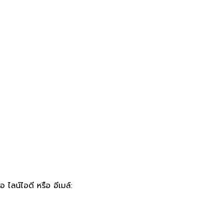
 ไลน์ไอดี หรือ อีเมล์: