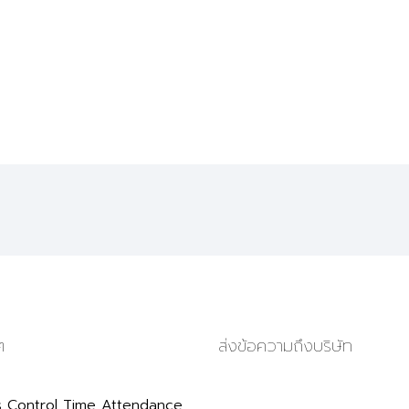
ๆ
ส่งข้อความถึงบริษัท
 Control Time Attendance