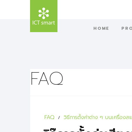
HOME
PR
FAQ
FAQ
วิธีการตั้งค่าต่าง ๆ บนเครื่