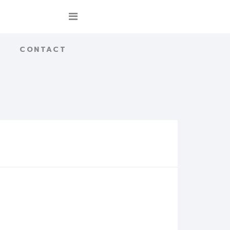
CONTACT