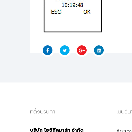
ที่ตั้งบริษัทฯ
เมนูอื่น
บริษัท ไอซีทีสมาร์ท จำกัด
Access