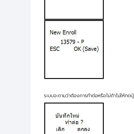
ระบบจะถามว่าต้องการทำต่อหรือไม่ถ้าไม่ให้กดปุ