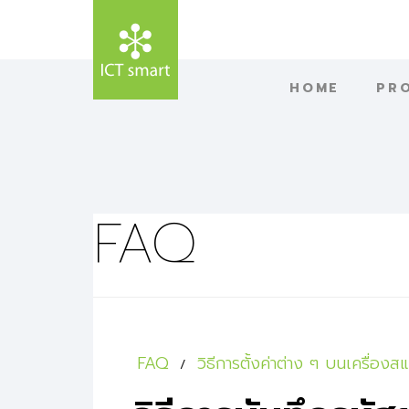
HOME
PR
FAQ
FAQ
วิธีการตั้งค่าต่าง ๆ บนเครื่