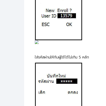
ใส่รหัสผ่านให้กับผู้ใช้ได้ไม่เกิน 5 หลัก