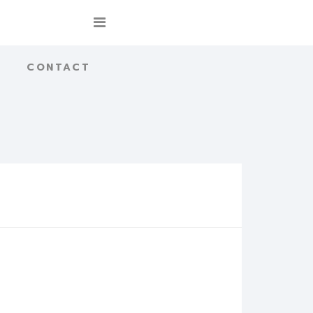
CONTACT