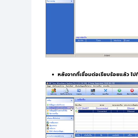
หลังจากที่เชื่อมต่อเรียบร้อยแล้ว ไปที