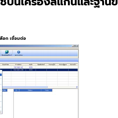
ู้ใช้บนเครื่องสแกนและฐานข
ลือก เชื่อมต่อ