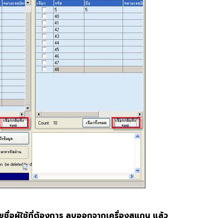
รายชื่อผู้ใช้ที่ต้องการ ลบออกจากเครื่องสแกน แล้ว