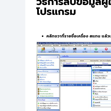
วิธีการลบข้อมูลผ
โปรแกรม
คลิกขวาที่รายชื่อเครื่อง สแกน แล้วเ