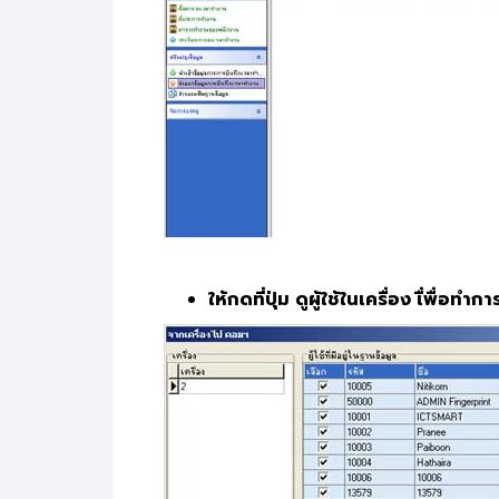
ให้กดที่ปุ่ม ดูผู้ใช้ในเครื่อง เื่พื่อทำ