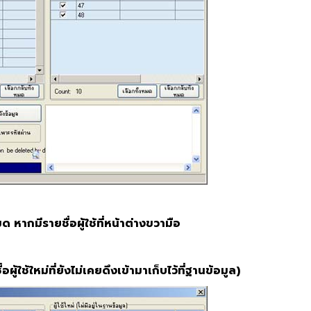
ด หากมีรายชื่อผู้ใช้ที่หน้าต่างขวามือ
อผู้ใช้ใหม่ที่ยังไม่เคยดึงเข้ามาเก็บไว้ที่ฐานข้อมูล)