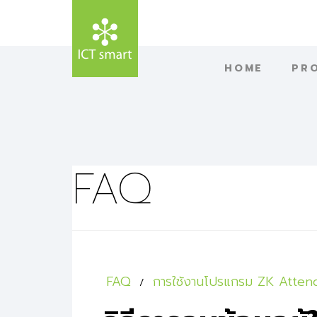
HOME
PR
FAQ
FAQ
การใช้งานโปรแกรม ZK Atte