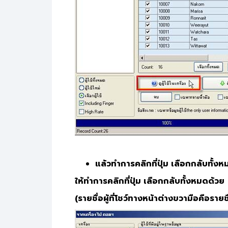
แล้วทำการคลิกที่ปุ่ม เลือกกลับทั้งหม
ให้ทำการคลิกที่ปุ่ม เลือกกลับทั้งหมดด้วย
(รายชื่อผู้ที่โชว์ทางหน้าต่างขวามือคือรายชื่