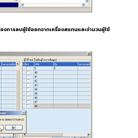
ต้องการลบผู้ใช้ออกจากเครื่องสแกนและจำนวนผู้ใช้