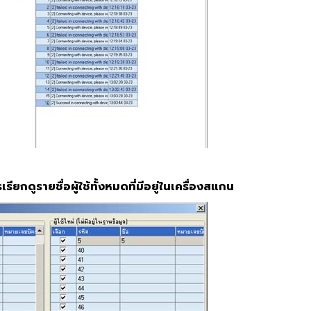
การเรียกดูรายชื่อผู้ใช้ทั้งหมดที่มีอยู่ในเครื่องสแกน