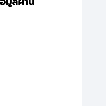
้อมูลผ่าน